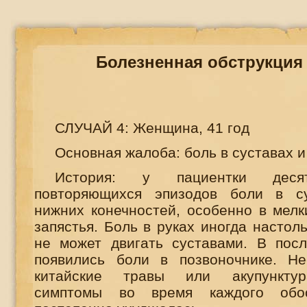
Болезненная обструкция 
СЛУЧАЙ 4: Женщина, 41 год
Основная жалоба: боль в суставах 
История: у пациентки десят
повторяющихся эпизодов боли в с
нижних конечностей, особенно в мелк
запястья. Боль в руках иногда настоль
не может двигать суставами. В пос
появились боли в позвоночнике. Не
китайские травы или акупунктур
симптомы во время каждого обос