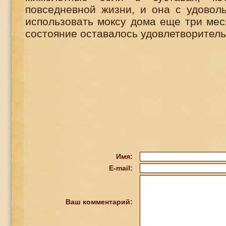
повседневной жизни, и она с удовол
использовать моксу дома еще три мес
состояние оставалось удовлетворител
Имя:
E-mail:
Ваш комментарий: