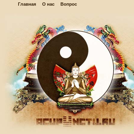
Главная
О нас
Вопрос