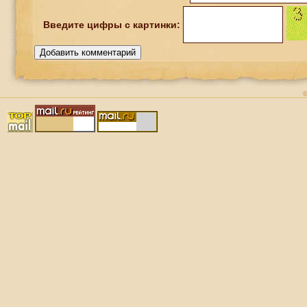
Введите
цифры
с картинки: