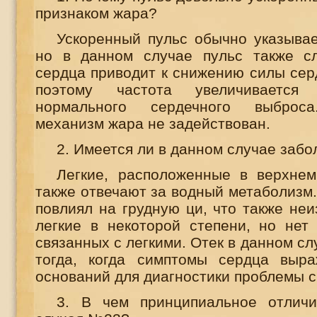
признаком жара?
Ускоренный пульс обычно указывае
но в данном случае пульс также с
сердца приводит к снижению силы сер
поэтому частота увеличивается
нормального сердечного выброса.
механизм жара не задействован.
2. Имеется ли в данном случае забо
Легкие, расположенные в верхнем
также отвечают за водный метаболизм
повлиял на грудную ци, что также не
легкие в некоторой степени, но нет 
связанных с легкими. Отек в данном сл
тогда, когда симптомы сердца выра
оснований для диагностики проблемы с
3. В чем принципиальное отличи