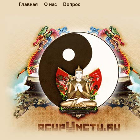
Главная
О нас
Вопрос