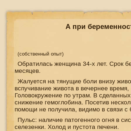
А при беременнос
(собственный опыт)
Обратилась женщина 34-х лет. Срок б
месяцев.
Жалуется на тянущие боли внизу живо
вспучивание живота в вечернее время, 
Головокружение по утрам. В сделанных
снижение гемоглобина. Посетив нескол
помощи не получила, видимо в связи 
Пульс: наличие патогенного огня в си
селезенки. Холод и пустота печени.