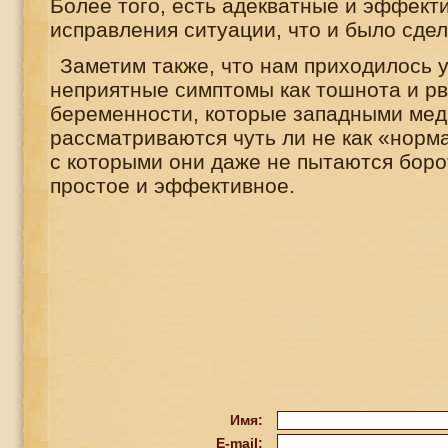
Более того, есть адекватные и эффект
исправления ситуации, что и было сдел
Заметим также, что нам приходилось 
неприятные симптомы как тошнота и рв
беременности, которые западными ме
рассматриваются чуть ли не как «норм
с которыми они даже не пытаются боро
простое и эффективное.
Имя:
E-mail: