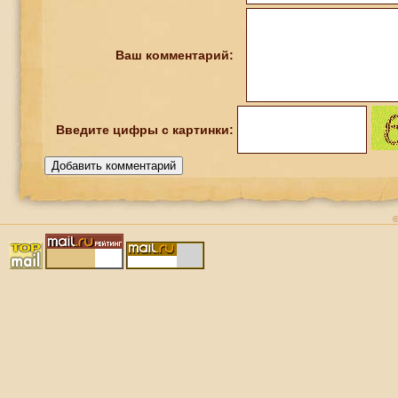
Ваш комментарий:
Введите
цифры
с картинки: