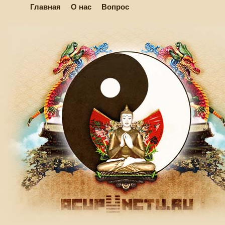
Главная
О нас
Вопрос