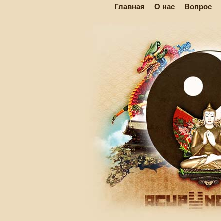
Главная
О нас
Вопрос