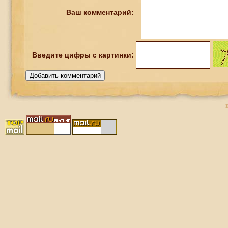
Ваш комментарий:
Введите
цифры
с картинки: