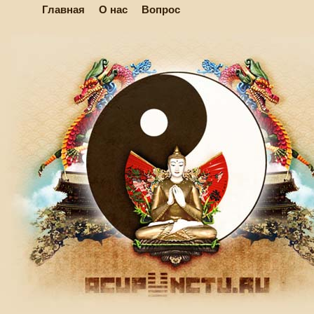
Главная
О нас
Вопрос