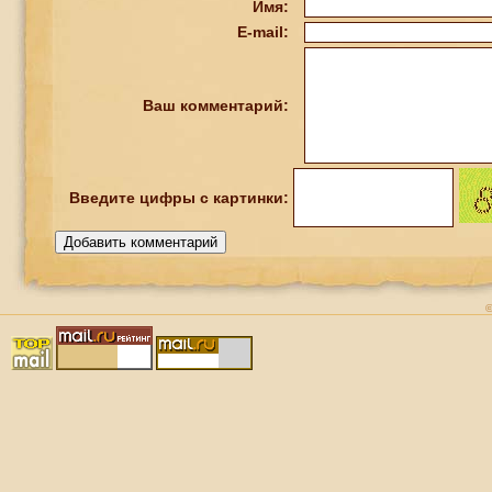
Имя:
E-mail:
Ваш комментарий:
Введите
цифры
с картинки: