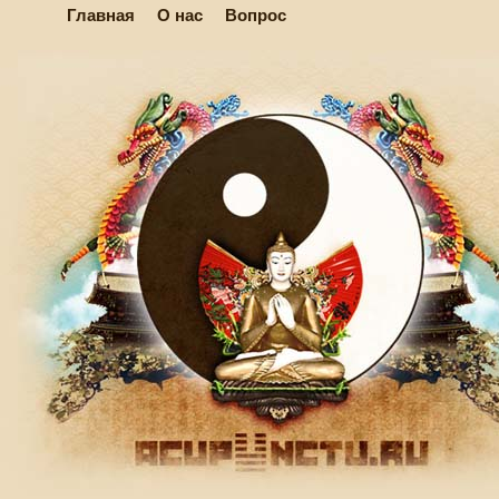
Главная
О нас
Вопрос