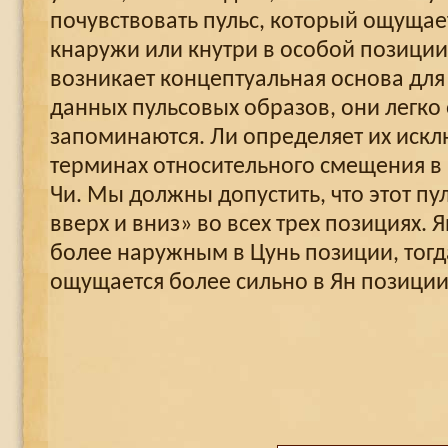
почувствовать пульс, который ощущае
кнаружи или кнутри в особой позиции.
возникает концептуальная основа дл
данных пульсовых образов, они легко
запоминаются. Ли определяет их искл
терминах относительного смещения в 
Чи. Мы должны допустить, что этот пу
вверх и вниз» во всех трех позициях. Я
более наружным в Цунь позиции, тогд
ощущается более сильно в Ян позиции