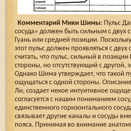
Комментарий Мики Шимы
: Пульс Д
сосуда» должен быть сильным с двух с
Гуань или средней позиции. Поскольку
этот пульс должен проявляться с двух
считать, что пульс, сильный в позиции 
стороны, но отсутствующий с другой, э
Однако Шима утверждает, что такой п
ощущаться с одной стороны. Описание
Ли, создает некое интуитивное ощущен
согласуется с нашим пониманием сосу
единственного горизонтального сосуд
связывает другие каналы и сосуды вм
пояса. Принимая во внимание анатом