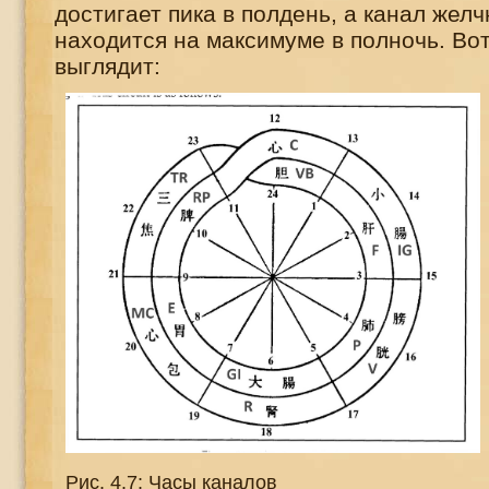
достигает пика в полдень, а канал жел
находится на максимуме в полночь. Вот 
выглядит:
Рис. 4.7: Часы каналов