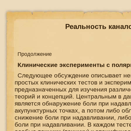
Реальность канал
Продолжение
Клинические эксперименты с поля
Следующее обсуждение описывает не
простых клинических тестов и эксперим
предназначенных для изучения различ
теорий и концепций. Центральным в да
является обнаружение боли при надав
акупунктурных точках, а потом либо об
снижение боли при надавливании, либо
боли при надавливании. В каждом тест