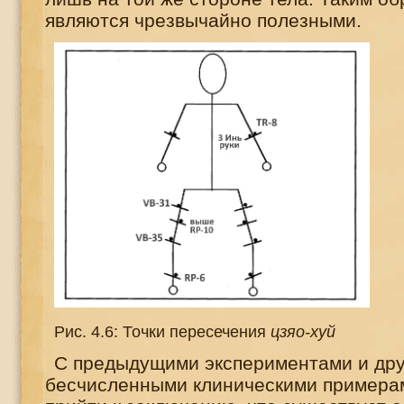
являются чрезвычайно полезными.
Рис. 4.6: Точки пересечения
цзяо-хуй
С предыдущими экспериментами и др
бесчисленными клиническими примера