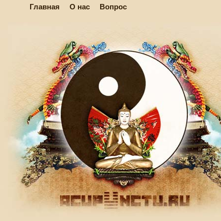
Главная
О нас
Вопрос