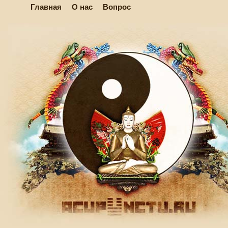
Главная
О нас
Вопрос